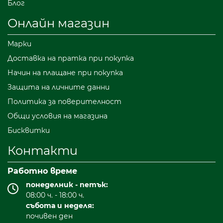
Блог
Онлайн магазин
Марки
Доставка на пратка при покупка
Начин на плащане при покупка
Защита на личните данни
Политика за поверителност
Общи условия на магазина
Бисквитки
Контакти
Работно време
понеделник - петък:
08:00 ч. - 18:00 ч.
събота и неделя:
почивен ден