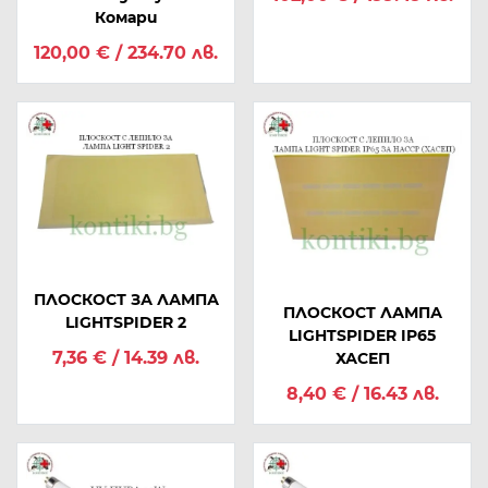
Комари
120,00 € / 234.70 лв.
ПЛОСКОСТ ЗА ЛАМПА
ПЛОСКОСТ ЛАМПА
LIGHTSPIDER 2
LIGHTSPIDER IP65
7,36 € / 14.39 лв.
ХАСЕП
8,40 € / 16.43 лв.