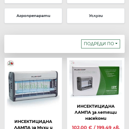
Агропрепарати
Услуги
ПОДРЕДИ ПО
ИНСЕКТИЦИДНА
ЛАМПА за летящи
насекоми
ИНСЕКТИЦИДНА
ЛАМПА за Мухи и
102,00 € / 199.49 лв.