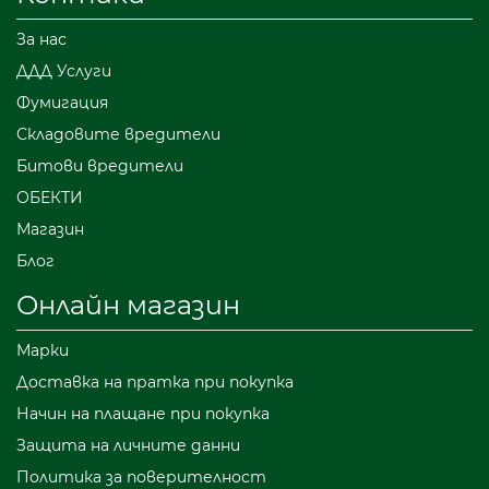
За нас
ДДД Услуги
Фумигация
Складовите вредители
Битови вредители
ОБЕКТИ
Магазин
Блог
Онлайн магазин
Марки
Доставка на пратка при покупка
Начин на плащане при покупка
Защита на личните данни
Политика за поверителност