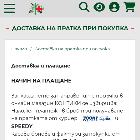
ДОСТАВКА НА ПРАТКА ПРИ ПОКУПКА
Начало
Доставка на пратка при покупка
Доставка и плащане
НАЧИН НА ПЛАЩАНЕ
Заплащането за направените поръчки в
онлайн магазин КОНТИКИ се извършва:
Наложен платеж - в брой при получаване
на пратката от куриер
и
SPEEDY
.
Kасови бонове и фактури за покупки от