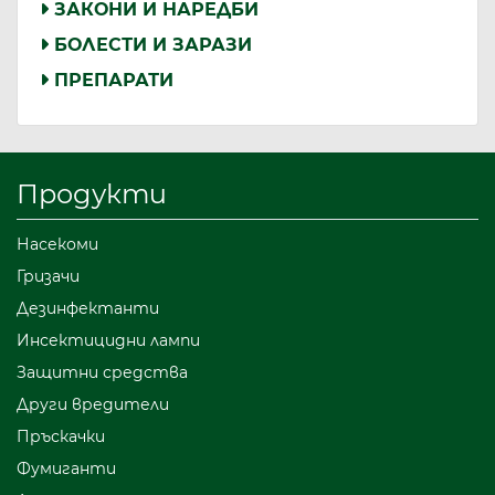
ЗАКОНИ И НАРЕДБИ
БОЛЕСТИ И ЗАРАЗИ
ПРЕПАРАТИ
Продукти
Насекоми
Гризачи
Дезинфектанти
Инсектицидни лампи
Защитни средства
Други вредители
Пръскачки
Фумиганти