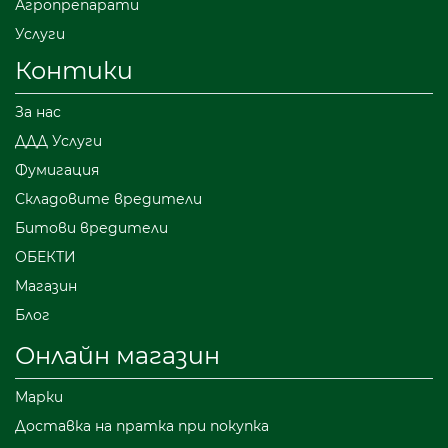
Агропрепарати
Услуги
Контики
За нас
ДДД Услуги
Фумигация
Складовите вредители
Битови вредители
ОБЕКТИ
Магазин
Блог
Онлайн магазин
Марки
Доставка на пратка при покупка