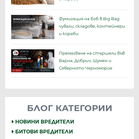
Фумигация на боб в Big Bag
чували, складове, контейнери
и кораби
Премахване на стършели във
Варна, Добрич, Шумен и
Северното Черноморие
БЛОГ КАТЕГОРИИ
НОВИНИ ВРЕДИТЕЛИ
БИТОВИ ВРЕДИТЕЛИ