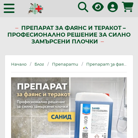
ПРЕПАРАТ ЗА ФАЯНС И ТЕРАКОТ –
ПРОФЕСИОНАЛНО РЕШЕНИЕ ЗА СИЛНО
ЗАМЪРСЕНИ ПЛОЧКИ
Начало
Блог
Препарати
Препарат за фаянс и теракот – професионално решение за силно замърсени плочки