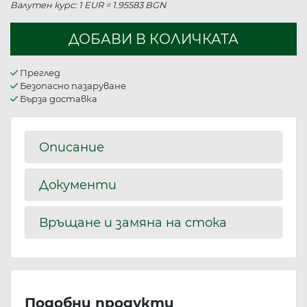
Валутен курс: 1 EUR = 1.95583 BGN
ДОБАВИ В КОЛИЧКАТА
Преглед
Безопасно пазаруване
Бърза доставка
Описание
Документи
Връщане и замяна на стока
Подобни продукти