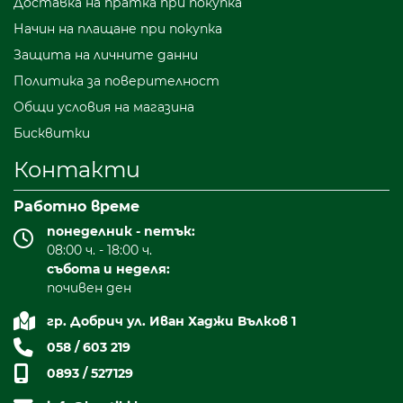
Доставка на пратка при покупка
Начин на плащане при покупка
Защита на личните данни
Политика за поверителност
Общи условия на магазина
Бисквитки
Контакти
Работно време
понеделник - петък:
08:00 ч. - 18:00 ч.
събота и неделя:
почивен ден
гр. Добрич ул. Иван Хаджи Вълков 1
058 / 603 219
0893 / 527129