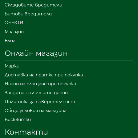
Складовите вредители
Битови вредители
ОБЕКТИ
Магазин
Блог
Онлайн магазин
Марки
Доставка на пратка при покупка
Начин на плащане при покупка
Защита на личните данни
Политика за поверителност
Общи условия на магазина
Бисквитки
Контакти