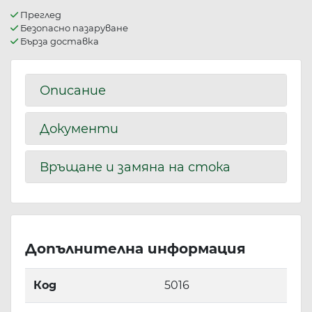
Преглед
Безопасно пазаруване
Бърза доставка
Описание
Документи
Връщане и замяна на стока
Допълнителна информация
Код
5016