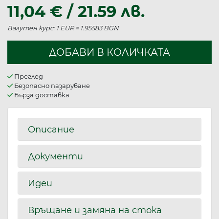
11,04 € / 21.59 лв.
Валутен курс: 1 EUR = 1.95583 BGN
ДОБАВИ В КОЛИЧКАТА
Преглед
Безопасно пазаруване
Бърза доставка
Описание
Документи
Идеи
Връщане и замяна на стока