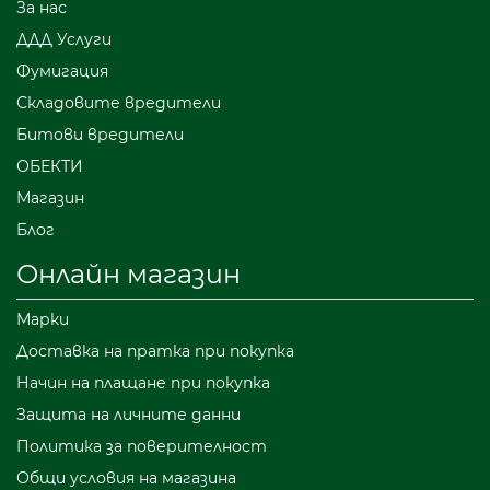
За нас
ДДД Услуги
Фумигация
Складовите вредители
Битови вредители
ОБЕКТИ
Магазин
Блог
Онлайн магазин
Марки
Доставка на пратка при покупка
Начин на плащане при покупка
Защита на личните данни
Политика за поверителност
Общи условия на магазина