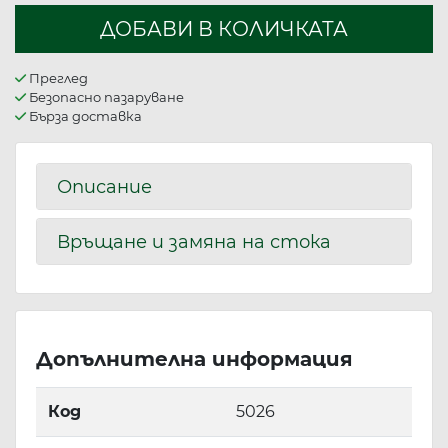
ДОБАВИ В КОЛИЧКАТА
Преглед
Безопасно пазаруване
Бърза доставка
Описание
Връщане и замяна на стока
Допълнителна информация
Код
5026