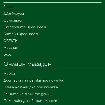
За нас
ДДД Услуги
Фумигация
Складовите вредители
Битови вредители
ОБЕКТИ
Магазин
Блог
Онлайн магазин
Марки
Доставка на пратка при покупка
Начин на плащане при покупка
Защита на личните данни
Политика за поверителност