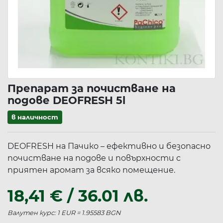
Препарат за почистване на
подове DEOFRESH 5l
в наличност
DEOFRESH на Пачико – ефективно и безопасно
почистване на подове и повърхности с
приятен аромат за всяко помещение.
18,41 € / 36.01 лв.
Валутен курс: 1 EUR = 1.95583 BGN