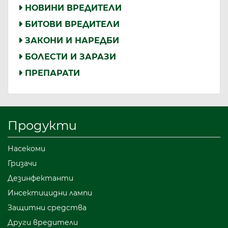
НОВИНИ ВРЕДИТЕЛИ
БИТОВИ ВРЕДИТЕЛИ
ЗАКОНИ И НАРЕДБИ
БОЛЕСТИ И ЗАРАЗИ
ПРЕПАРАТИ
Продукти
Насекоми
Гризачи
Дезинфектанти
Инсектицидни лампи
Защитни средства
Други вредители