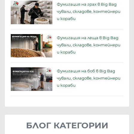
Фумигация на грах в Big Bag
чували, складове, контейнери
и кораби
Фумигация на леща в Big Bag
чували, складове, контейнери
и кораби
Фумигация на боб в Big Bag
чували, складове, контейнери
и кораби
БЛОГ КАТЕГОРИИ