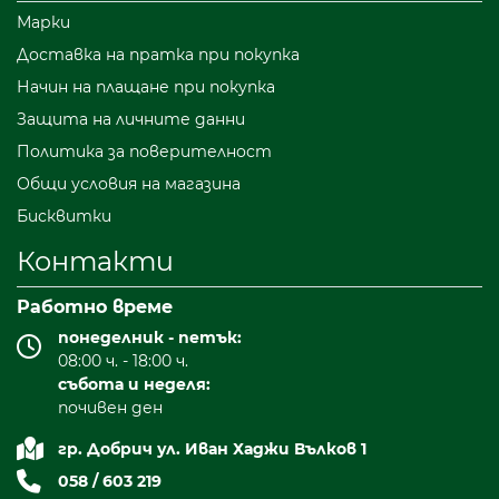
Марки
Доставка на пратка при покупка
Начин на плащане при покупка
Защита на личните данни
Политика за поверителност
Общи условия на магазина
Бисквитки
Контакти
Работно време
понеделник - петък:
08:00 ч. - 18:00 ч.
събота и неделя:
почивен ден
гр. Добрич ул. Иван Хаджи Вълков 1
058 / 603 219